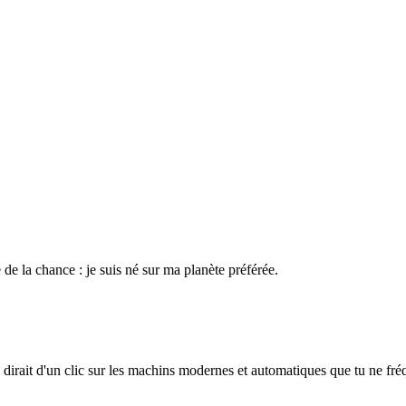
 de la chance : je suis né sur ma planète préférée.
 dirait d'un clic sur les machins modernes et automatiques que tu ne fré