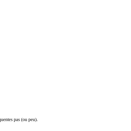
quentes pas (ou peu).