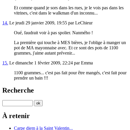
Et comme quand je sors dans les rues, je le vois pas dans les
vitrines, c'est dans le walkman d'un inconnu...
14.
Le jeudi 29 janvier 2009, 19:55 par LeChieur
Oué, faudrait voir à pas spolier. Nanmého !
La première qui touche à MES bières, je l'oblige à manger un
pot de MA mayonnaise avec. Et ce sont des pots de 1100
grammes, j'aime autant prévenir...
15.
Le dimanche 1 février 2009, 22:24 par Emma
1100 grammes... c'est pas fait pour être mangés, c'est fait pour
prendre un bain !!!
Recherche
À retenir
Carpe diem à la Saint Valentin...