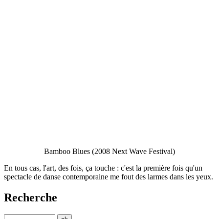
Bamboo Blues (2008 Next Wave Festival)
En tous cas, l'art, des fois, ça touche : c'est la première fois qu'un
spectacle de danse contemporaine me fout des larmes dans les yeux.
Recherche