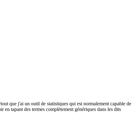
tout que j'ai un outil de statistiques qui est normalement capable de
oir en tapant des termes complètement génériques dans les dits