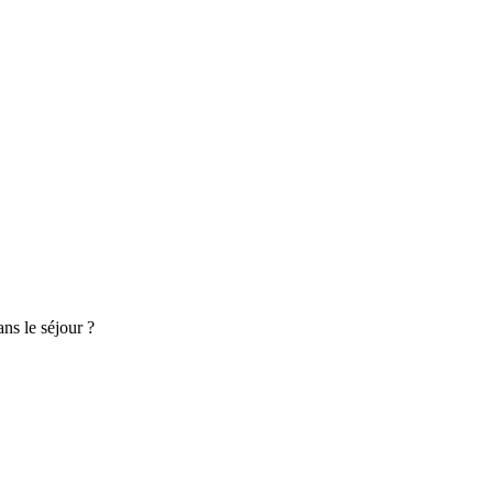
ans le séjour ?