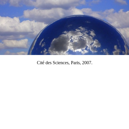
Cité des Sciences, Paris, 2007.