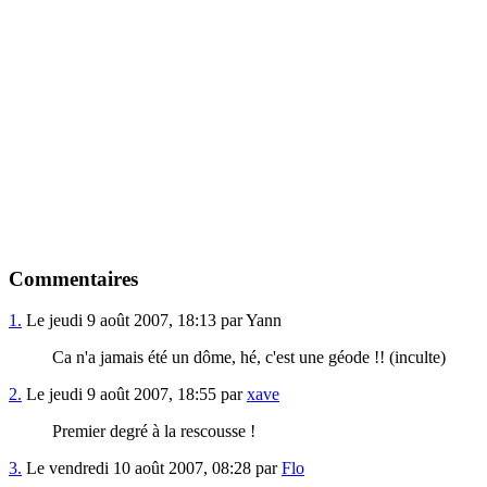
Commentaires
1.
Le jeudi 9 août 2007, 18:13 par Yann
Ca n'a jamais été un dôme, hé, c'est une géode !! (inculte)
2.
Le jeudi 9 août 2007, 18:55 par
xave
Premier degré à la rescousse !
3.
Le vendredi 10 août 2007, 08:28 par
Flo