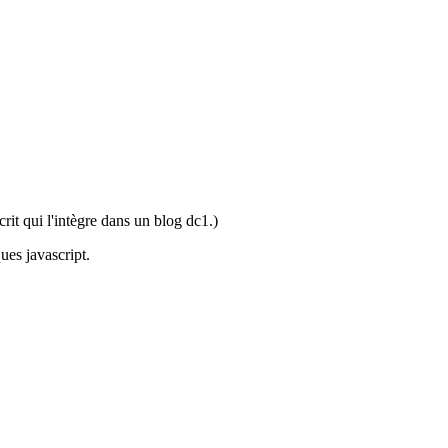
rit qui l'intègre dans un blog dc1.)
ues javascript.