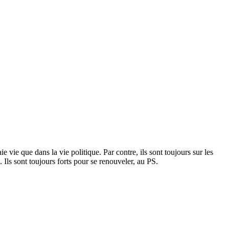
e vie que dans la vie politique. Par contre, ils sont toujours sur les
Ils sont toujours forts pour se renouveler, au PS.