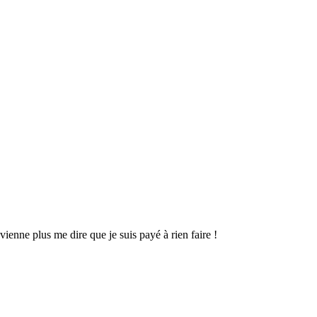
vienne plus me dire que je suis payé à rien faire !