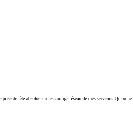
e prise de tête absolue sur les configs réseau de mes serveurs. Qu'on ne 