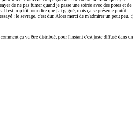
ssayer de ne pas fumer quand je passe une soirée avec des potes et de
Il est trop tôt pour dire que j'ai gagné, mais ça se présente plutôt
essayé : le sevrage, c'est dur. Alors merci de m'admirer un petit peu. :)
 comment ça va être distribué, pour l'instant c'est juste diffusé dans un